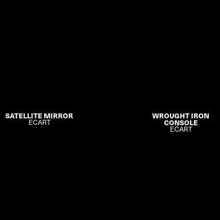
SATELLITE MIRROR
WROUGHT IRON
ECART
CONSOLE
ECART