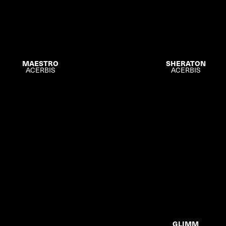
MAESTRO
SHERATON
ACERBIS
ACERBIS
GLIMM