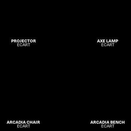
PROJECTOR
AXE LAMP
ECART
ECART
ARCADIA CHAIR
ARCADIA BENCH
ECART
ECART