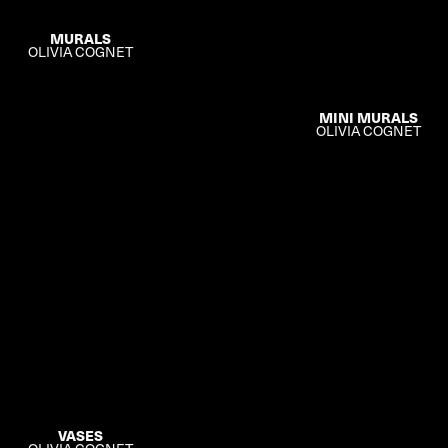
MURALS
OLIVIA COGNET
MINI MURALS
OLIVIA COGNET
VASES