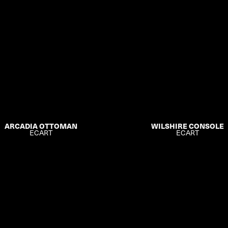
ARCADIA OTTOMAN
WILSHIRE CONSOLE
ECART
ECART