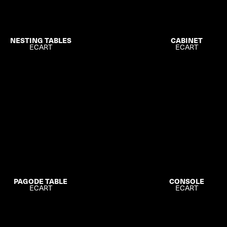
NESTING TABLES
CABINET
ECART
ECART
CONSOLE
PAGODE TABLE
ECART
ECART