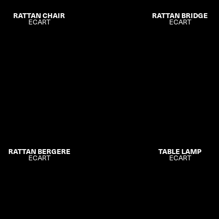
RATTAN CHAIR
RATTAN BRIDGE
ECART
ECART
RATTAN BERGERE
TABLE LAMP
ECART
ECART