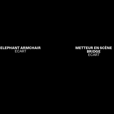
ELEPHANT ARMCHAIR
METTEUR EN SCÈNE
ECART
BRIDGE
ECART