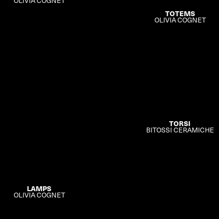
OLIVIA COGNET
TOTEMS
OLIVIA COGNET
TORSI
BITOSSI CERAMICHE
LAMPS
OLIVIA COGNET