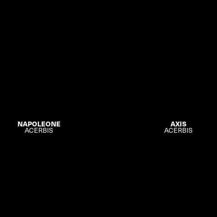
NAPOLEONE
AXIS
ACERBIS
ACERBIS